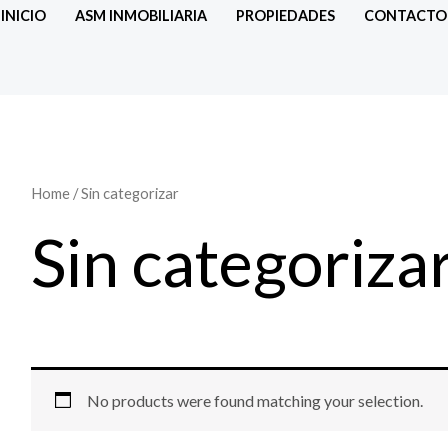
INICIO
ASM INMOBILIARIA
PROPIEDADES
CONTACTO
Home
/ Sin categorizar
Sin categoriza
No products were found matching your selection.