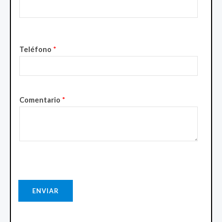
Teléfono
*
Comentario
*
ENVIAR