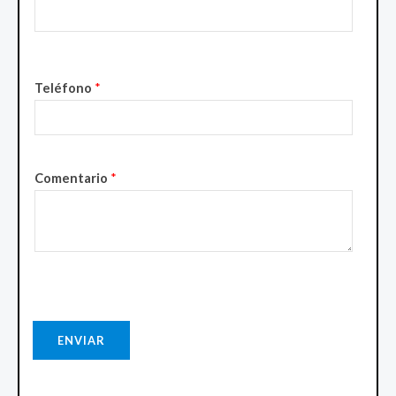
Teléfono
*
Comentario
*
ENVIAR